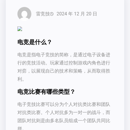
雷竞技
2024 年 12 月 20 日
电竞是什么？
电竞是指电子竞技的简称，是通过电子设备进
行的竞技活动。玩家通过控制游戏内角色进行
对弈，以展现自己的技术和策略，从而取得胜
利。
电竞比赛有哪些类型？
电子竞技比赛可以分为个人对抗类比赛和团队
对抗类比赛。个人对抗多为一对一的战斗，而
团队对抗则是由多名队员组成一个团队共同比
拼。