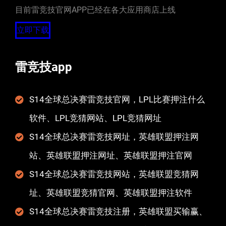
目前雷竞技官网APP已经在各大应用商店上线
立即下载
雷竞技app
S14全球总决赛雷竞技官网，LPL比赛押注什么
软件、LPL竞猜网站、LPL竞猜网址
S14全球总决赛雷竞技网址，英雄联盟押注网
站、英雄联盟押注网址、英雄联盟押注官网
S14全球总决赛雷竞技网站，英雄联盟竞猜网
址、英雄联盟竞猜官网、英雄联盟押注软件
S14全球总决赛雷竞技注册，英雄联盟买输赢、