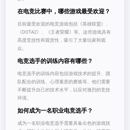
在电竞比赛中，哪些游戏最受欢迎？
目前最受欢迎的电竞游戏包括《英雄联盟》、
《DOTA2》、《王者荣耀》等。这些游戏具有
高度竞技性和观赏性，吸引了大量玩家和观
众。
电竞选手的训练内容有哪些？
电竞选手的训练内容包括游戏技术的提升、团
队配合的训练、心理素质的磨炼等。他们需要
不断提升自己的技术水平，以应对激烈的竞技
环境。
如何成为一名职业电竞选手？
成为一名职业电竞选手需要具备出色的游戏技