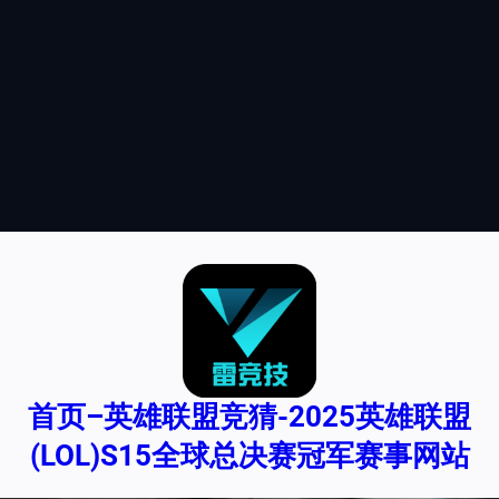
首页–英雄联盟竞猜-2025英雄联盟
(LOL)S15全球总决赛冠军赛事网站