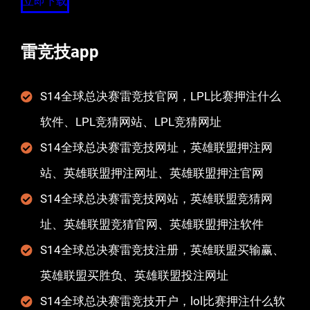
立即下载
雷竞技app
S14全球总决赛雷竞技官网，LPL比赛押注什么
软件、LPL竞猜网站、LPL竞猜网址
S14全球总决赛雷竞技网址，英雄联盟押注网
站、英雄联盟押注网址、英雄联盟押注官网
S14全球总决赛雷竞技网站，英雄联盟竞猜网
址、英雄联盟竞猜官网、英雄联盟押注软件
S14全球总决赛雷竞技注册，英雄联盟买输赢、
英雄联盟买胜负、英雄联盟投注网址
S14全球总决赛雷竞技开户，lol比赛押注什么软