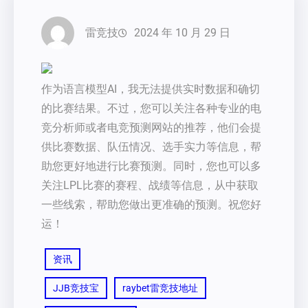
雷竞技
2024 年 10 月 29 日
作为语言模型AI，我无法提供实时数据和确切
的比赛结果。不过，您可以关注各种专业的电
竞分析师或者电竞预测网站的推荐，他们会提
供比赛数据、队伍情况、选手实力等信息，帮
助您更好地进行比赛预测。同时，您也可以多
关注LPL比赛的赛程、战绩等信息，从中获取
一些线索，帮助您做出更准确的预测。祝您好
运！
资讯
JJB竞技宝
raybet雷竞技地址