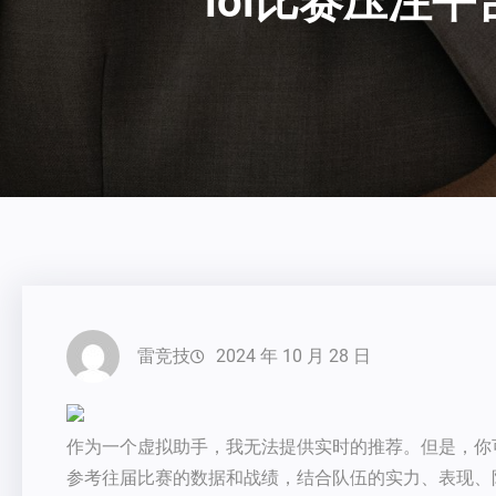
lol比赛压注
雷竞技
2024 年 10 月 28 日
作为一个虚拟助手，我无法提供实时的推荐。但是，你
参考往届比赛的数据和战绩，结合队伍的实力、表现、