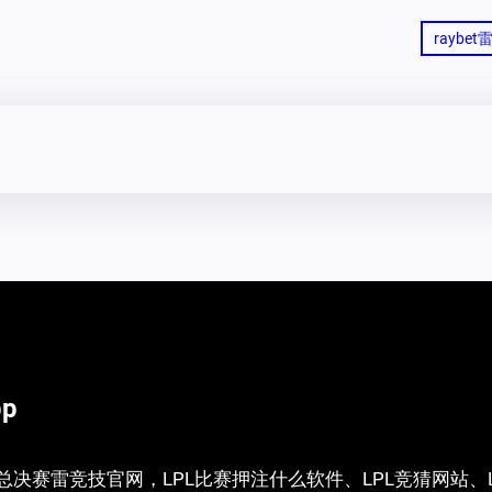
raybe
p
球总决赛雷竞技官网，LPL比赛押注什么软件、LPL竞猜网站、