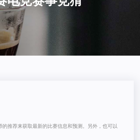
决赛电竞赛事竞猜
师的推荐来获取最新的比赛信息和预测。另外，也可以