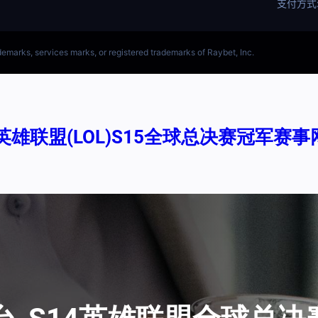
英雄联盟(LOL)S15全球总决赛冠军赛事