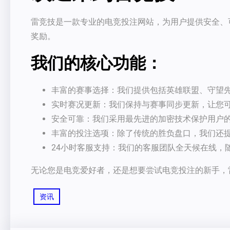
雷竞技是一款专业的电竞投注网站，为用户提供安全、
奖励。
我们的核心功能：
丰富的赛事选择：我们提供包括英雄联盟、守望
实时赛况更新：我们保持与赛事同步更新，让您
安全可靠：我们采用最先进的加密技术保护用户
丰富的投注选项：除了传统的胜负盘口，我们还
24小时客服支持：我们的客服团队全天候在线，
无论您是电竞爱好者，还是想要尝试电竞投注的新手，
资讯