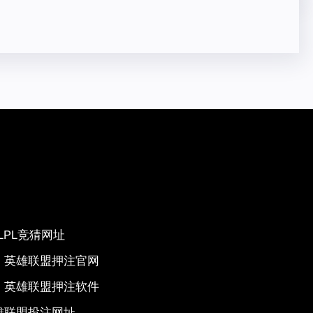
LPL竞猜网址
、英雄联盟押注官网
、英雄联盟押注软件
雄联盟投注网址