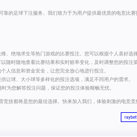
可靠的足球下注服务。我们致力于为用户提供最优质的电竞比赛
先锋、绝地求生等热门游戏的比赛投注。您可以根据个人喜好选
可以随时随地查看比赛结果和实时赔率变化，及时调整您的投注
的个人信息和资金安全，让您完全放心地进行投注。
提供让球、大小球等多样化的投注选项，满足不同用户的需求。
随时为您解答投注问题，保证您的投注体验顺畅无忧。
雷竞技都将是您的最佳选择。快来加入我们，体验刺激的电竞竞
rayb