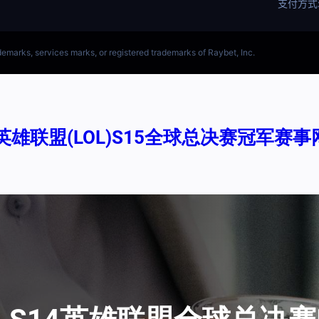
英雄联盟(LOL)S15全球总决赛冠军赛事