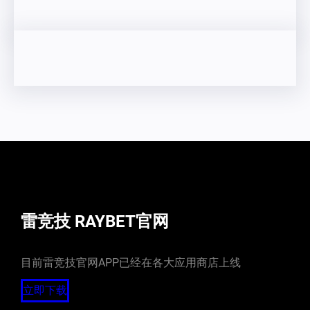
雷竞技 RAYBET官网
目前雷竞技官网APP已经在各大应用商店上线
立即下载