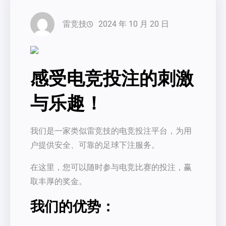
雷竞技
2024 年 10 月 20 日
感受电竞投注的刺激
与乐趣！
我们是一家类似雷竞技的电竞投注平台，为用
户提供安全、可靠的足球下注服务。
在这里，您可以随时参与电竞比赛的投注，赢
取丰厚的奖金。
我们的优势：