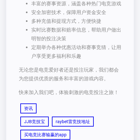
丰富的赛事资源，涵盖各种热门电竞游戏
安全加密技术，保障用户资金安全
多种充值和提现方式，方便快捷
实时比赛数据和赔率信息，帮助用户做出
明智的投注决策
定期举办各种优惠活动和赛事竞猜，让用
户享受更多福利和乐趣
无论您是电竞爱好者还是投注玩家，我们都会
为您提供优质的服务和丰富的游戏内容。
快来加入我们吧，体验刺激的电竞投注之旅！
资讯
JJB竞技宝
raybet雷竞技地址
买电竞比赛输赢的app