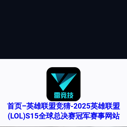
首页–英雄联盟竞猜-2025英雄联盟
(LOL)S15全球总决赛冠军赛事网站