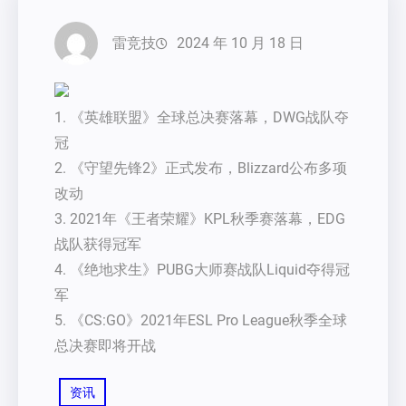
雷竞技
2024 年 10 月 18 日
1. 《英雄联盟》全球总决赛落幕，DWG战队夺
冠
2. 《守望先锋2》正式发布，Blizzard公布多项
改动
3. 2021年《王者荣耀》KPL秋季赛落幕，EDG
战队获得冠军
4. 《绝地求生》PUBG大师赛战队Liquid夺得冠
军
5. 《CS:GO》2021年ESL Pro League秋季全球
总决赛即将开战
资讯