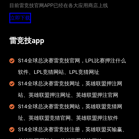
目前雷竞技官网APP已经在各大应用商店上线
立即下载
雷竞技app
S14全球总决赛雷竞技官网，LPL比赛押注什么
软件、LPL竞猜网站、LPL竞猜网址
S14全球总决赛雷竞技网址，英雄联盟押注网
站、英雄联盟押注网址、英雄联盟押注官网
S14全球总决赛雷竞技网站，英雄联盟竞猜网
址、英雄联盟竞猜官网、英雄联盟押注软件
S14全球总决赛雷竞技注册，英雄联盟买输赢、