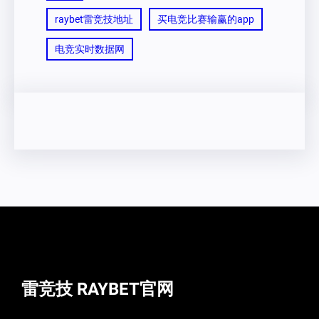
raybet雷竞技地址
买电竞比赛输赢的app
电竞实时数据网
雷竞技 RAYBET官网