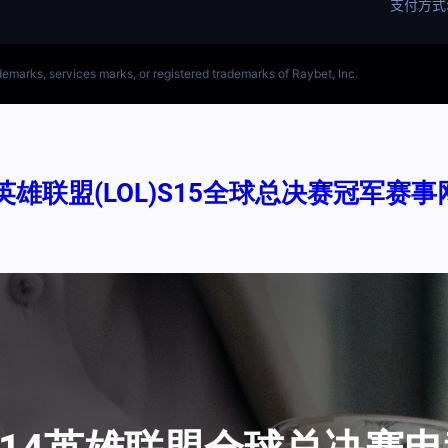
英雄联盟(LOL)S15全球总决赛冠军赛事