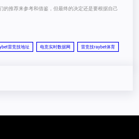
们的推荐来参考和借鉴，但最终的决定还是要根据自己
aybet雷竞技地址
电竞实时数据网
雷竞技raybet体育