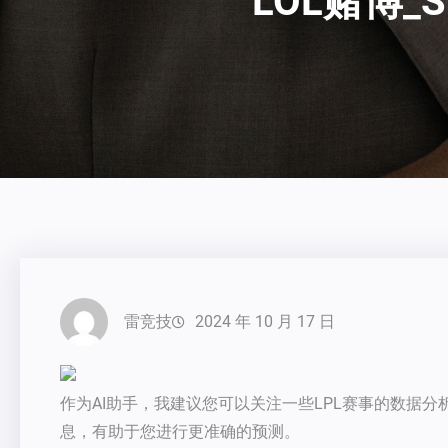
LOL赌博
雷竞技
2024 年 10 月 17 日
作为AI助手，我建议您可以关注一些LPL赛事的数据
息，有助于您进行更准确的预测。