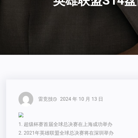
英雄联盟S14
雷竞技
2024 年 10 月 13 日
1. 超级杯赛首届全球总决赛在上海成功举办
2. 2021年英雄联盟全球总决赛将在深圳举办