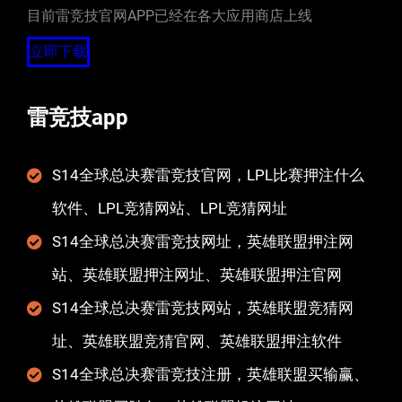
目前雷竞技官网APP已经在各大应用商店上线
立即下载
雷竞技app
S14全球总决赛雷竞技官网，LPL比赛押注什么
软件、LPL竞猜网站、LPL竞猜网址
S14全球总决赛雷竞技网址，英雄联盟押注网
站、英雄联盟押注网址、英雄联盟押注官网
S14全球总决赛雷竞技网站，英雄联盟竞猜网
址、英雄联盟竞猜官网、英雄联盟押注软件
S14全球总决赛雷竞技注册，英雄联盟买输赢、