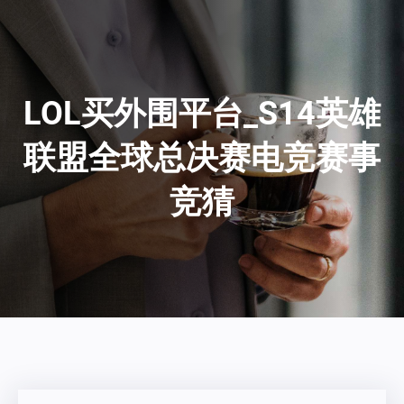
LOL买外围平台_S14英雄
联盟全球总决赛电竞赛事
竞猜