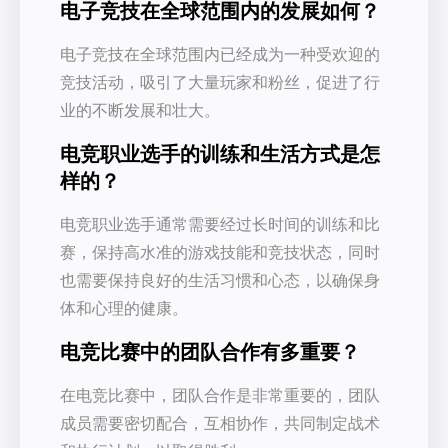
电子竞技在全球范围内的发展如何？
电子竞技在全球范围内已经成为一种受欢迎的
竞技活动，吸引了大量玩家和粉丝，促进了行
业的不断发展和壮大。
电竞职业选手的训练和生活方式是怎
样的？
电竞职业选手通常需要经过长时间的训练和比
赛，保持高水准的游戏技能和竞技状态，同时
也需要保持良好的生活习惯和心态，以确保身
体和心理的健康。
电竞比赛中的团队合作有多重要？
在电竞比赛中，团队合作是非常重要的，团队
成员需要密切配合，互相协作，共同制定战术