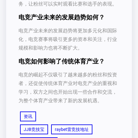
务，让粉丝可以实时观看比赛和选手的表现。
电竞产业未来的发展趋势如何？
电竞产业未来的发展趋势将更加多元化和国际
化，电竞赛事将吸引更多的资本和关注，行业
规模和影响力也将不断扩大。
电竞如何影响了传统体育产业？
电竞的崛起不仅吸引了越来越多的粉丝和投资
者，还促使传统体育产业对电竞产业的重视和
学习，双方之间也开始出现一些合作和交流，
为整个体育产业带来了新的发展机遇。
资讯
JJB竞技宝
raybet雷竞技地址