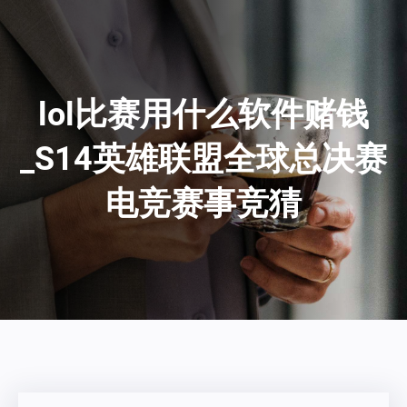
lol比赛用什么软件赌钱
_S14英雄联盟全球总决赛
电竞赛事竞猜