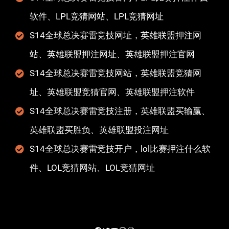
软件、LPL竞猜网站、LPL竞猜网址
S14全球总决赛雷竞技网址，英雄联盟押注网
站、英雄联盟押注网址、英雄联盟押注官网
S14全球总决赛雷竞技网站，英雄联盟竞猜网
址、英雄联盟竞猜官网、英雄联盟押注软件
S14全球总决赛雷竞技注册，英雄联盟买输赢、
英雄联盟买胜负、英雄联盟投注网址
S14全球总决赛雷竞技开户，lol比赛押注什么软
件、LOL竞猜网站、LOL竞猜网址