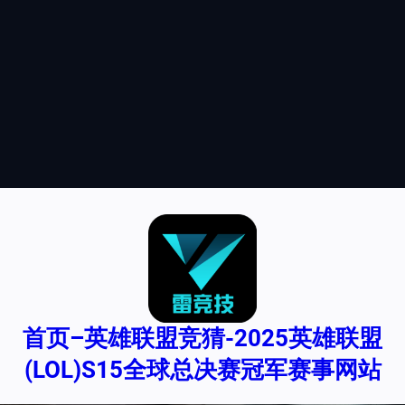
首页–英雄联盟竞猜-2025英雄联盟
(LOL)S15全球总决赛冠军赛事网站