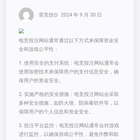
雷竞技
2024 年 9 月 30 日
电竞投注网站通常通过以下方式来保障资金安
全和游戏公平性：
1. 使用安全的支付系统：电竞投注网站通常会
使用加密技术来保障用户的支付信息安全，确
保用户的资金安全。
2. 实施严格的安全措施：电竞投注网站会采取
多种安全措施，如防火墙、防病毒软件等，以
保障用户的个人信息和资金安全。
3. 投注平台监控：电竞投注网站通常会对游戏
进行监控，以确保游戏公平性，避免作弊和欺