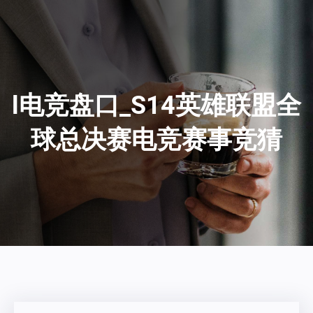
l电竞盘口_S14英雄联盟全
球总决赛电竞赛事竞猜