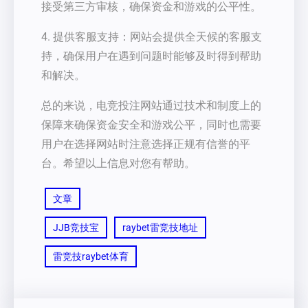
接受第三方审核，确保资金和游戏的公平性。
4. 提供客服支持：网站会提供全天候的客服支
持，确保用户在遇到问题时能够及时得到帮助
和解决。
总的来说，电竞投注网站通过技术和制度上的
保障来确保资金安全和游戏公平，同时也需要
用户在选择网站时注意选择正规有信誉的平
台。希望以上信息对您有帮助。
文章
JJB竞技宝
raybet雷竞技地址
雷竞技raybet体育